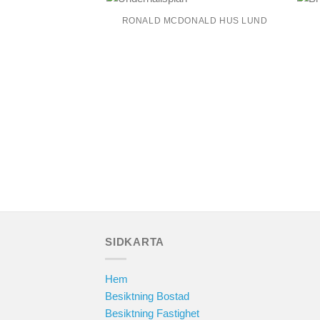
RONALD MCDONALD HUS LUND
SIDKARTA
Hem
Besiktning Bostad
Besiktning Fastighet