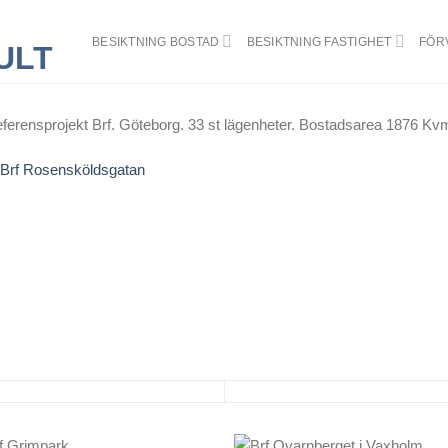
BESIKTNING BOSTAD
BESIKTNING FASTIGHET
FÖR
ferensprojekt Brf. Göteborg. 33 st lägenheter. Bostadsarea 1876 Kv