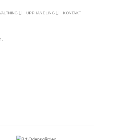
VALTNING
UPPHANDLING
KONTAKT
m.