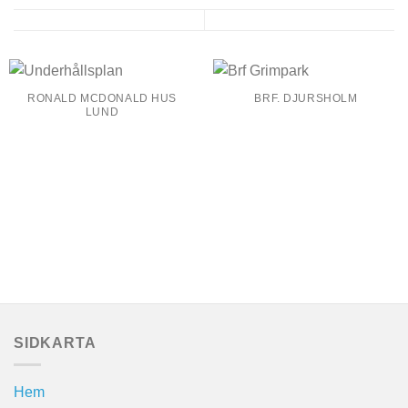
RONALD MCDONALD HUS
BRF. DJURSHOLM
LUND
SIDKARTA
Hem